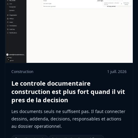
Construction
1 juill. 2026
Le controle documentaire
construction est plus fort quand il vit
pres de la decision
Les documents seuls ne suffisent pas. Il faut connecter
dessins, addenda, decisions, responsables et actions
au dossier operationnel.