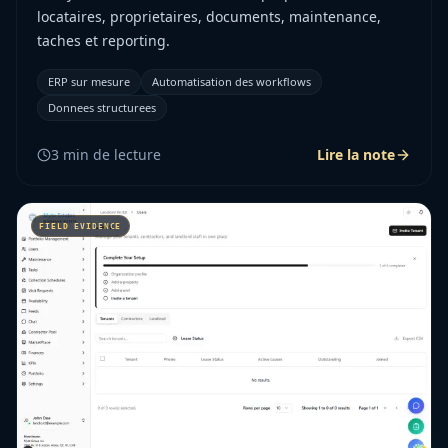
locataires, proprietaires, documents, maintenance,
taches et reporting.
ERP sur mesure
Automatisation des workflows
Donnees structurees
3
min de lecture
Lire la note