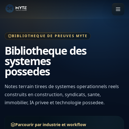
BIBLIOTHEQUE DE PREUVES MYTE
Bibliotheque des
systemes
possedes
Notes terrain tirees de systemes operationnels reels
construits en construction, syndicats, sante,
immobilier, IA privee et technologie possedee.
Parcourir par industrie et workflow