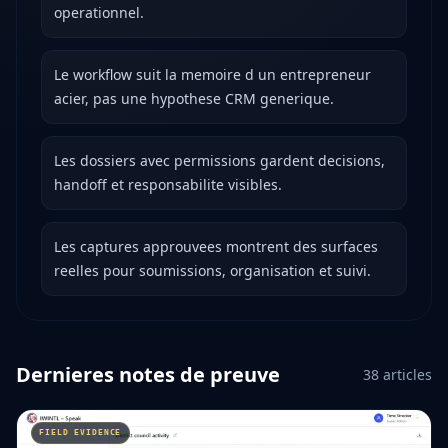
operationnel.
Le workflow suit la memoire d un entrepreneur
acier, pas une hypothese CRM generique.
Les dossiers avec permissions gardent decisions,
handoff et responsabilite visibles.
Les captures approuvees montrent des surfaces
reelles pour soumissions, organisation et suivi.
Dernieres notes de preuve
38
articles