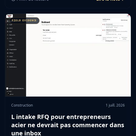
Construction
1 juill. 2026
L intake RFQ pour entrepreneurs
acier ne devrait pas commencer dans
une inbox