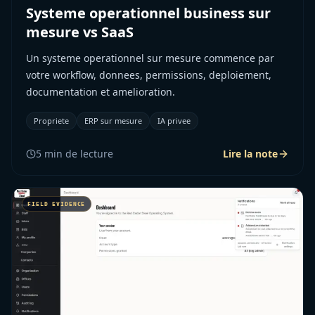
Systeme operationnel business sur
mesure vs SaaS
Un systeme operationnel sur mesure commence par
votre workflow, donnees, permissions, deploiement,
documentation et amelioration.
Propriete
ERP sur mesure
IA privee
5
min de lecture
Lire la note