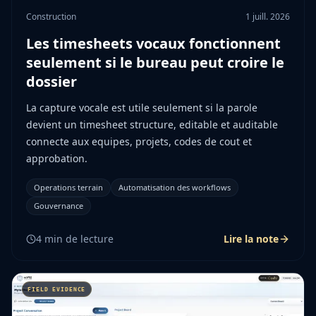
Construction
1 juill. 2026
Les timesheets vocaux fonctionnent
seulement si le bureau peut croire le
dossier
La capture vocale est utile seulement si la parole
devient un timesheet structure, editable et auditable
connecte aux equipes, projets, codes de cout et
approbation.
Operations terrain
Automatisation des workflows
Gouvernance
4
min de lecture
Lire la note