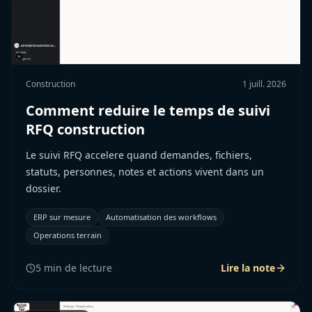
Construction
1 juill. 2026
Comment reduire le temps de suivi
RFQ construction
Le suivi RFQ accelere quand demandes, fichiers,
statuts, personnes, notes et actions vivent dans un
dossier.
ERP sur mesure
Automatisation des workflows
Operations terrain
5
min de lecture
Lire la note