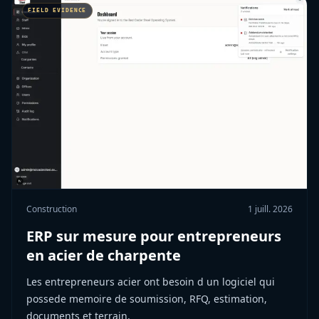
Construction
1 juill. 2026
ERP sur mesure pour entrepreneurs
en acier de charpente
Les entrepreneurs acier ont besoin d un logiciel qui
possede memoire de soumission, RFQ, estimation,
documents et terrain.