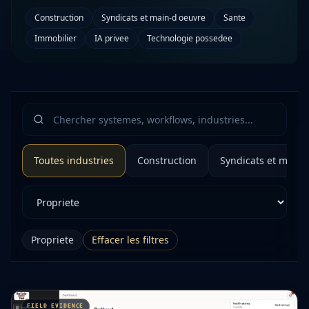
Construction
Syndicats et main-d oeuvre
Sante
Immobilier
IA privee
Technologie possedee
Toutes industries
Construction
Syndicats et main-
Propriete
Effacer les filtres