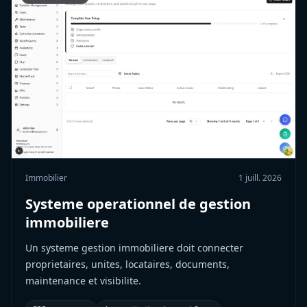
Immobilier
1 juill. 2026
Systeme operationnel de gestion
immobiliere
Un systeme gestion immobiliere doit connecter
proprietaires, unites, locataires, documents,
maintenance et visibilite.