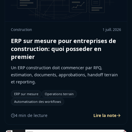
Construction
1 juill. 2026
ERP sur mesure pour entreprises de
construction: quoi posseder en
premier
Un ERP construction doit commencer par RFQ,
estimation, documents, approbations, handoff terrain
et reporting.
ERP sur mesure
Operations terrain
Automatisation des workflows
4
min de lecture
Lire la note