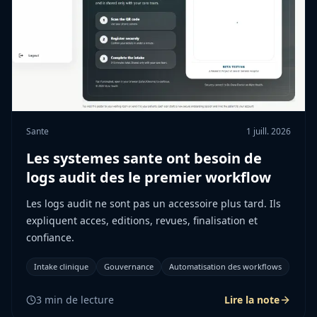
Sante
1 juill. 2026
Les systemes sante ont besoin de
logs audit des le premier workflow
Les logs audit ne sont pas un accessoire plus tard. Ils
expliquent acces, editions, revues, finalisation et
confiance.
Intake clinique
Gouvernance
Automatisation des workflows
3
min de lecture
Lire la note