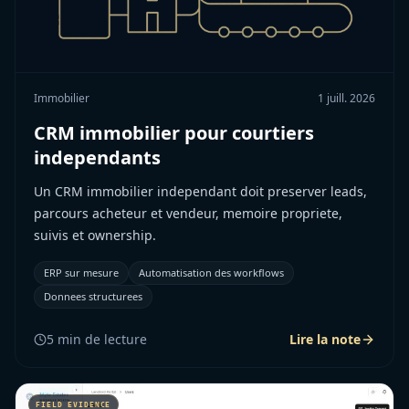
Immobilier
1 juill. 2026
CRM immobilier pour courtiers
independants
Un CRM immobilier independant doit preserver leads,
parcours acheteur et vendeur, memoire propriete,
suivis et ownership.
ERP sur mesure
Automatisation des workflows
Donnees structurees
5
min de lecture
Lire la note