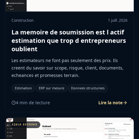
Construction
1 juill. 2026
La memoire de soumission est l actif
estimation que trop d entrepreneurs
oublient
Les estimateurs ne font pas seulement des prix. Ils
creent du savoir sur scope, risque, client, documents,
echeances et promesses terrain.
Estimation
ERP sur mesure
Donnees structurees
4
min de lecture
Lire la note