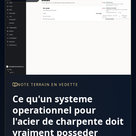
NOTE TERRAIN EN VEDETTE
Ce qu'un systeme
operationnel pour
l'acier de charpente doit
vraiment posseder