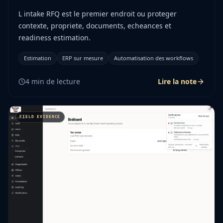
L intake RFQ est le premier endroit ou proteger
contexte, propriete, documents, echeances et
readiness estimation.
Estimation
ERP sur mesure
Automatisation des workflows
4
min de lecture
Lire la note