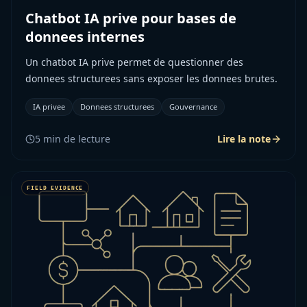
Chatbot IA prive pour bases de
donnees internes
Un chatbot IA prive permet de questionner des
donnees structurees sans exposer les donnees brutes.
IA privee
Donnees structurees
Gouvernance
5
min de lecture
Lire la note