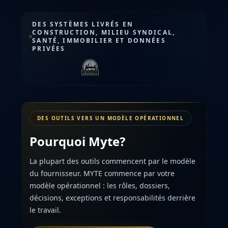
DES SYSTÈMES LIVRÉS EN
CONSTRUCTION, MILIEU SYNDICAL,
SANTÉ, IMMOBILIER ET DONNÉES
PRIVÉES
DES OUTILS VERS UN MODÈLE OPÉRATIONNEL
Pourquoi Myte?
La plupart des outils commencent par le modèle
du fournisseur. MYTE commence par votre
modèle opérationnel : les rôles, dossiers,
décisions, exceptions et responsabilités derrière
le travail.