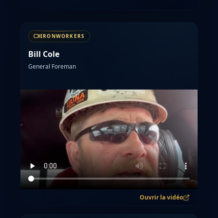
IRONWORKERS
Bill Cole
General Foreman
Ouvrir la vidéo