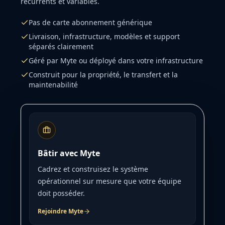
récurrents et variables.
Pas de carte abonnement générique
Livraison, infrastructure, modèles et support
séparés clairement
Géré par Myte ou déployé dans votre infrastructure
Construit pour la propriété, le transfert et la
maintenabilité
Bâtir avec Myte
Cadrez et construisez le système
opérationnel sur mesure que votre équipe
doit posséder.
Rejoindre Myte