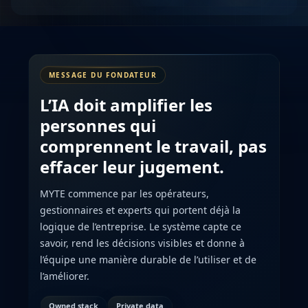
MESSAGE DU FONDATEUR
L’IA doit amplifier les
personnes qui
comprennent le travail, pas
effacer leur jugement.
MYTE commence par les opérateurs,
gestionnaires et experts qui portent déjà la
logique de l’entreprise. Le système capte ce
savoir, rend les décisions visibles et donne à
l’équipe une manière durable de l’utiliser et de
l’améliorer.
Owned stack
Private data