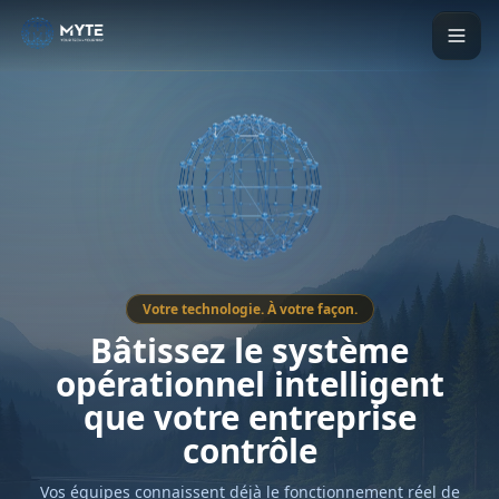
Votre technologie. À votre façon.
Bâtissez le système
opérationnel intelligent
que votre entreprise
contrôle
Vos équipes connaissent déjà le fonctionnement réel de