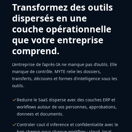
Transformez des outils
dispersés en une
couche opérationnelle
que votre entreprise
comprend.
L’entreprise de l’après-IA ne manque pas d’outils. Elle
manque de contrôle. MYTE relie les dossiers,
transferts, décisions et formes d’intelligence sous les
outils.
Reduire le SaaS disperse avec des couches ERP et
workflows autour de vos personnes, approbations,
donnees et documents.
Controler cout d inference et confidentialite avec le
bon chemin pour chaque workflow : cloud, local,