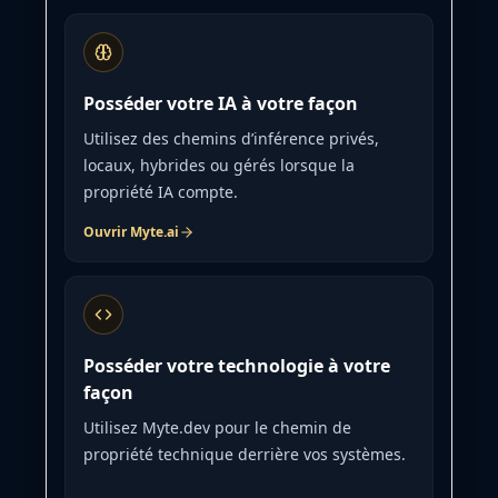
Posséder votre IA à votre façon
Utilisez des chemins d’inférence privés,
locaux, hybrides ou gérés lorsque la
propriété IA compte.
Ouvrir Myte.ai
Posséder votre technologie à votre
façon
Utilisez Myte.dev pour le chemin de
propriété technique derrière vos systèmes.