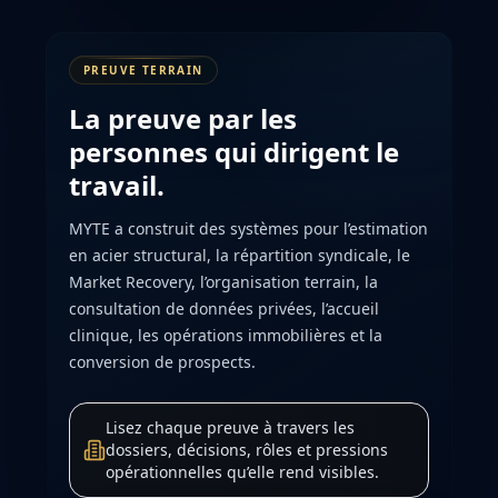
PREUVE TERRAIN
La preuve par les
personnes qui dirigent le
travail.
MYTE a construit des systèmes pour l’estimation
en acier structural, la répartition syndicale, le
Market Recovery, l’organisation terrain, la
consultation de données privées, l’accueil
clinique, les opérations immobilières et la
conversion de prospects.
Lisez chaque preuve à travers les
dossiers, décisions, rôles et pressions
opérationnelles qu’elle rend visibles.