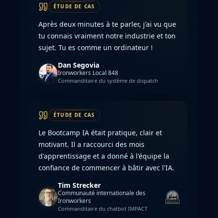
ÉTUDE DE CAS
Après deux minutes à te parler, j'ai vu que
tu connais vraiment notre industrie et ton
sujet. Tu es comme un ordinateur !
Dan Segovia
Ironworkers Local 848
Commanditaire du système de dispatch
ÉTUDE DE CAS
Le Bootcamp IA était pratique, clair et
motivant. Il a raccourci des mois
d'apprentissage et a donné à l'équipe la
confiance de commencer à bâtir avec l'IA.
Tim Strecker
Communauté internationale des
Ironworkers
Commanditaire du chatbot IMPACT