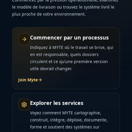
le modèle de livraison ou trouvez le système livré le
plus proche de votre environnement.
Commencer par un processus
Indiquez à MYTE où le travail se brise, qui
en est responsable, quels dossiers
circulent et ce qu’une première version
utile devrait changer.
Join Myte
Explorer les services
Voyez comment MYTE cartographie,
construit, intègre, déploie, documente,
forme et soutient des systèmes sur