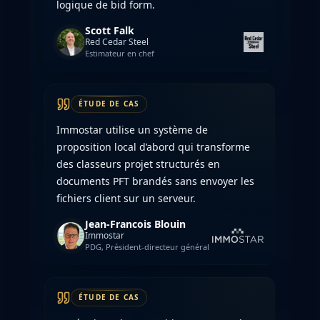
logique de bid form.
Scott Falk
Red Cedar Steel
Estimateur en chef
ÉTUDE DE CAS
Immostar utilise un système de
proposition local d’abord qui transforme
des classeurs projet structurés en
documents PFT brandés sans envoyer les
fichiers client sur un serveur.
Jean-Francois Blouin
Immostar
PDG, Président-directeur général
ÉTUDE DE CAS