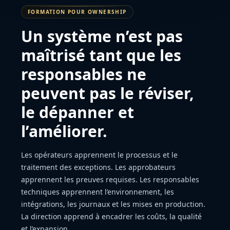
FORMATION POUR OWNERSHIP
Un système n’est pas
maîtrisé tant que les
responsables ne
peuvent pas le réviser,
le dépanner et
l’améliorer.
Les opérateurs apprennent le processus et le
traitement des exceptions. Les approbateurs
apprennent les preuves requises. Les responsables
techniques apprennent l’environnement, les
intégrations, les journaux et les mises en production.
La direction apprend à encadrer les coûts, la qualité
et l’expansion.