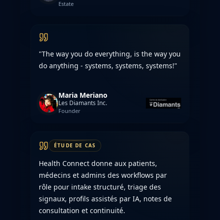
Estate
"The way you do everything, is the way you
do anything - systems, systems, systems!"
Maria Meriano
Les Diamants Inc.
Founder
ÉTUDE DE CAS
Health Connect donne aux patients,
médecins et admins des workflows par
rôle pour intake structuré, triage des
signaux, profils assistés par IA, notes de
consultation et continuité.