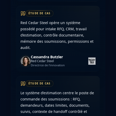
ÉTUDE DE CAS
Red Cedar Steel opère un système
possédé pour intake RFQ, CRM, travail
d’estimation, contrôle documentaire,
mémoire des soumissions, permissions et
audit.
Cassandra Butzler
Red Cedar Steel
Directrice de l’innovation
ÉTUDE DE CAS
Le système d’estimation centre le poste de
commande des soumissions : RFQ,
demandeurs, dates limites, documents,
suivis, contexte de handoff contrôlé et