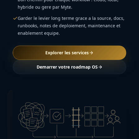
hybride ou gere par Myte.
Garder le levier long terme grace a la source, docs,
runbooks, notes de deploiement, maintenance et
enablement equipe.
Explorer les services
Demarrer votre roadmap OS