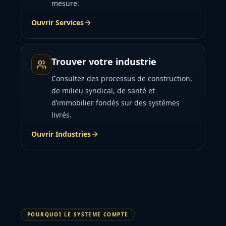
mesure.
Ouvrir Services
Trouver votre industrie
Consultez des processus de construction,
de milieu syndical, de santé et
d’immobilier fondés sur des systèmes
livrés.
Ouvrir Industries
POURQUOI LE SYSTEME COMPTE