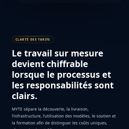
CLARTÉ DES TARIFS
Le travail sur mesure
devient chiffrable
lorsque le processus et
les responsabilités sont
clairs.
MYTE sépare la découverte, la livraison,
l’infrastructure, l’utilisation des modèles, le soutien et
la formation afin de distinguer les coûts uniques,