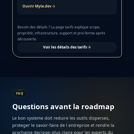
Ouvrir Myte.dev
Besoin des détails ? La page tarifs explique scope,
propriété, infrastructure, support et prix ferme après
découverte.
Voir les détails des tarifs
FAQ
Questions avant la roadmap
Le bon systeme doit reduire les outils disperses,
proteger le savoir-faire de l entreprise et rendre la
prochaine decision plus claire pour les experts du