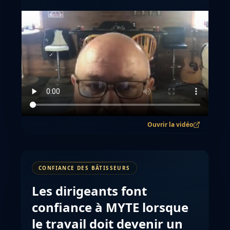
Ouvrir la vidéo
CONFIANCE DES BÂTISSEURS
Les dirigeants font
confiance à MYTE lorsque
le travail doit devenir un