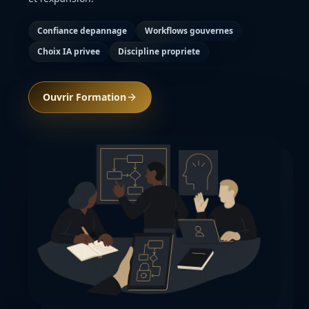
Confiance depannage
Workflows gouvernes
Choix IA privee
Discipline propriete
Ouvrir Formation