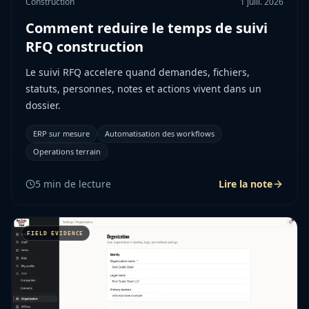
Construction
1 juill. 2026
Comment reduire le temps de suivi
RFQ construction
Le suivi RFQ accelere quand demandes, fichiers,
statuts, personnes, notes et actions vivent dans un
dossier.
ERP sur mesure
Automatisation des workflows
Operations terrain
5
min de lecture
Lire la note