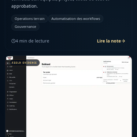
approbation.
Operations terrain
Automatisation des workflows
Gouvernance
4
min de lecture
Lire la note