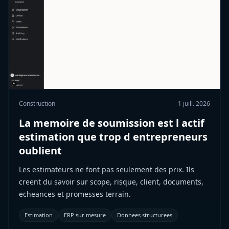
Construction
1 juill. 2026
La memoire de soumission est l actif
estimation que trop d entrepreneurs
oublient
Les estimateurs ne font pas seulement des prix. Ils
creent du savoir sur scope, risque, client, documents,
echeances et promesses terrain.
Estimation
ERP sur mesure
Donnees structurees