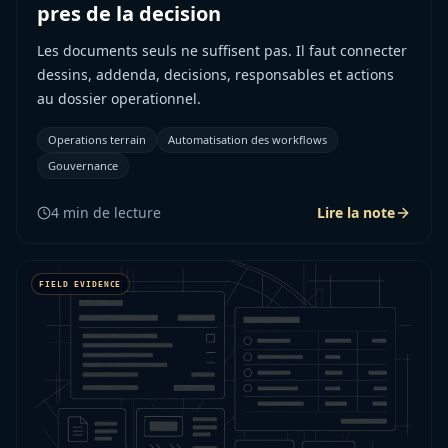
pres de la decision
Les documents seuls ne suffisent pas. Il faut connecter
dessins, addenda, decisions, responsables et actions
au dossier operationnel.
Operations terrain
Automatisation des workflows
Gouvernance
4
min de lecture
Lire la note