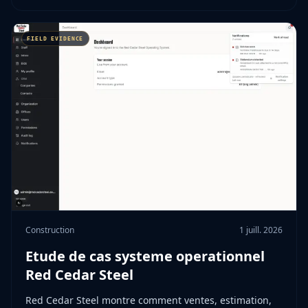
Construction
1 juill. 2026
Etude de cas systeme operationnel
Red Cedar Steel
Red Cedar Steel montre comment ventes, estimation,