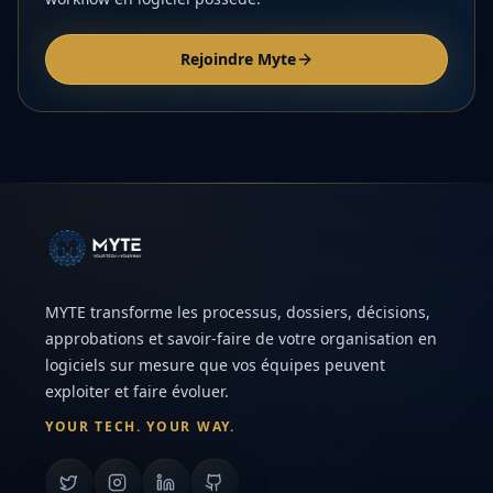
Rejoindre Myte
MYTE transforme les processus, dossiers, décisions,
approbations et savoir-faire de votre organisation en
logiciels sur mesure que vos équipes peuvent
exploiter et faire évoluer.
YOUR TECH. YOUR WAY.