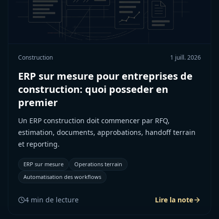
Construction
1 juill. 2026
ERP sur mesure pour entreprises de
construction: quoi posseder en
premier
Un ERP construction doit commencer par RFQ,
estimation, documents, approbations, handoff terrain
et reporting.
ERP sur mesure
Operations terrain
Automatisation des workflows
4
min de lecture
Lire la note