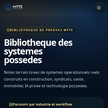
BIBLIOTHEQUE DE PREUVES MYTE
Bibliotheque des
systemes
possedes
Notes terrain tirees de systemes operationnels reels
construits en construction, syndicats, sante,
immobilier, IA privee et technologie possedee.
Parcourir par industrie et workflow