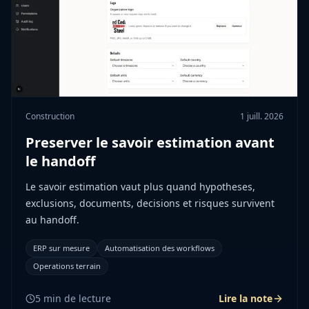
Construction
1 juill. 2026
Preserver le savoir estimation avant
le handoff
Le savoir estimation vaut plus quand hypotheses,
exclusions, documents, decisions et risques survivent
au handoff.
ERP sur mesure
Automatisation des workflows
Operations terrain
5
min de lecture
Lire la note