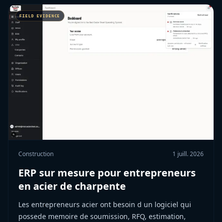
Construction
1 juill. 2026
ERP sur mesure pour entrepreneurs
en acier de charpente
Les entrepreneurs acier ont besoin d un logiciel qui
possede memoire de soumission, RFQ, estimation,