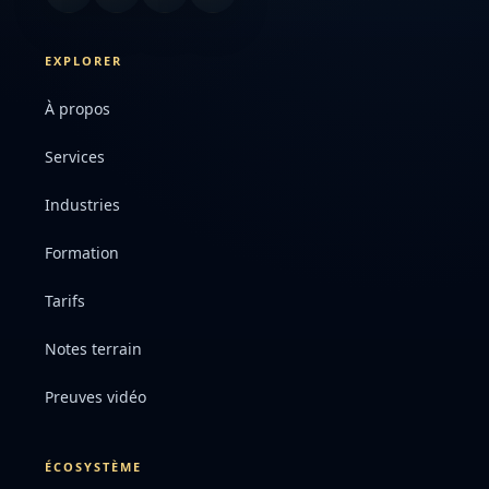
EXPLORER
À propos
Services
Industries
Formation
Tarifs
Notes terrain
Preuves vidéo
ÉCOSYSTÈME