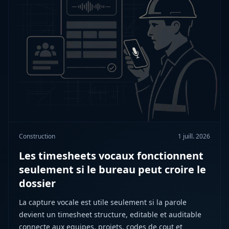
Construction
1 juill. 2026
Les timesheets vocaux fonctionnent
seulement si le bureau peut croire le
dossier
La capture vocale est utile seulement si la parole
devient un timesheet structure, editable et auditable
connecte aux equipes, projets, codes de cout et