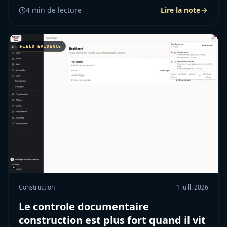
4
min de lecture
Lire la note
Construction
1 juill. 2026
Le controle documentaire
construction est plus fort quand il vit