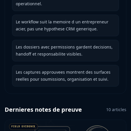
operationnel.
Le workflow suit la memoire d un entrepreneur
acier, pas une hypothese CRM generique.
Les dossiers avec permissions gardent decisions,
handoff et responsabilite visibles.
Les captures approuvees montrent des surfaces
reelles pour soumissions, organisation et suivi.
Dernieres notes de preuve
10
articles