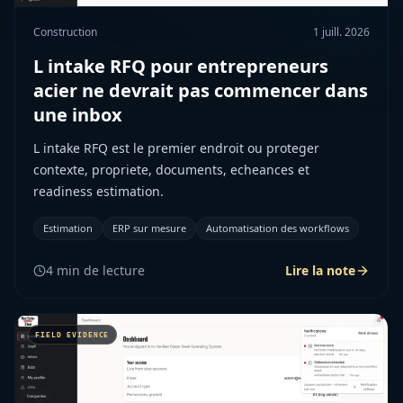
Construction
1 juill. 2026
L intake RFQ pour entrepreneurs
acier ne devrait pas commencer dans
une inbox
L intake RFQ est le premier endroit ou proteger
contexte, propriete, documents, echeances et
readiness estimation.
Estimation
ERP sur mesure
Automatisation des workflows
4
min de lecture
Lire la note