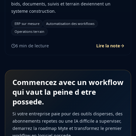
bids, documents, suivis et terrain deviennent un
systeme construction.
ERP sur mesure
Automatisation des workflows
Operations terrain
6
min de lecture
Lire la note
Commencez avec un workflow
qui vaut la peine d etre
possede.
Si votre entreprise paie pour des outils disperses, des
abonnements repetes ou une IA difficile a superviser,
demarrez la roadmap Myte et transformez le premier
workflow en logiciel possede.