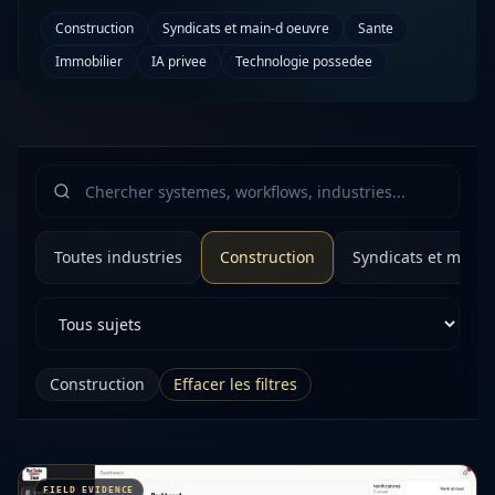
Construction
Syndicats et main-d oeuvre
Sante
Immobilier
IA privee
Technologie possedee
Toutes industries
Construction
Syndicats et main-
Construction
Effacer les filtres