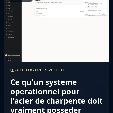
NOTE TERRAIN EN VEDETTE
Ce qu'un systeme
operationnel pour
l'acier de charpente doit
vraiment posseder