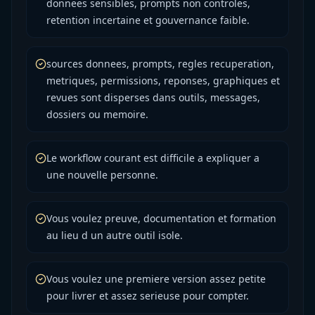
donnees sensibles, prompts non controles,
retention incertaine et gouvernance faible.
sources donnees, prompts, regles recuperation,
metriques, permissions, reponses, graphiques et
revues sont disperses dans outils, messages,
dossiers ou memoire.
Le workflow courant est difficile a expliquer a
une nouvelle personne.
Vous voulez preuve, documentation et formation
au lieu d un autre outil isole.
Vous voulez une premiere version assez petite
pour livrer et assez serieuse pour compter.