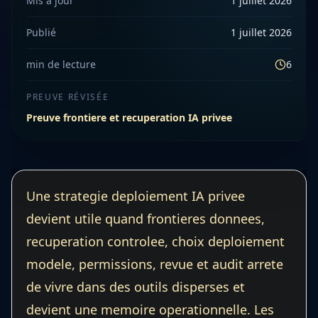
Mis à jour
1 juillet 2026
Publié
1 juillet 2026
min de lecture
6
PREUVE RÉVISÉE
Preuve frontiere et recuperation IA privee
Une strategie deploiement IA privee
devient utile quand frontieres donnees,
recuperation controlee, choix deploiement
modele, permissions, revue et audit arrete
de vivre dans des outils disperses et
devient une memoire operationnelle. Les