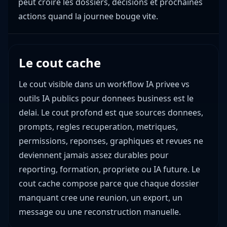
peut croire les dossiers, decisions et prochaines
actions quand la journee bouge vite.
Le cout cache
Le cout visible dans un workflow IA privee vs
outils IA publics pour donnees business est le
delai. Le cout profond est que sources donnees,
prompts, regles recuperation, metriques,
permissions, reponses, graphiques et revues ne
deviennent jamais assez durables pour
reporting, formation, propriete ou IA future. Le
cout cache compose parce que chaque dossier
manquant cree une reunion, un export, un
message ou une reconstruction manuelle.