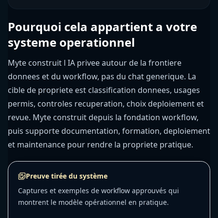
Pourquoi cela appartient a votre
systeme operationnel
Myte construit l IA privee autour de la frontiere
donnees et du workflow, pas du chat generique. La
cible de propriete est classification donnees, usages
permis, controles recuperation, choix deploiement et
revue. Myte construit depuis la fondation workflow,
puis supporte documentation, formation, deploiement
et maintenance pour rendre la propriete pratique.
Preuve tirée du système
Captures et exemples de workflow approuvés qui
montrent le modèle opérationnel en pratique.