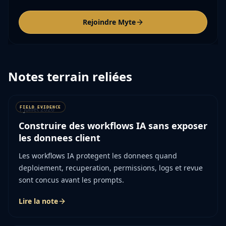
Rejoindre Myte
Notes terrain reliées
1 juillet 2026
Construire des workflows IA sans exposer
les donnees client
Les workflows IA protegent les donnees quand
deploiement, recuperation, permissions, logs et revue
sont concus avant les prompts.
Lire la note