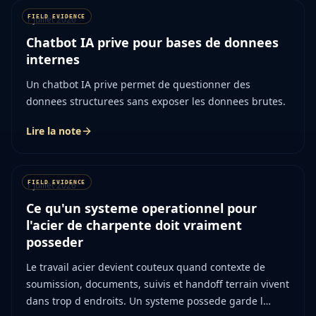
1 juillet 2026
Chatbot IA prive pour bases de donnees
internes
Un chatbot IA prive permet de questionner des
donnees structurees sans exposer les donnees brutes.
Lire la note
1 juillet 2026
Ce qu'un systeme operationnel pour
l'acier de charpente doit vraiment
posseder
Le travail acier devient couteux quand contexte de
soumission, documents, suivis et handoff terrain vivent
dans trop d endroits. Un systeme possede garde l