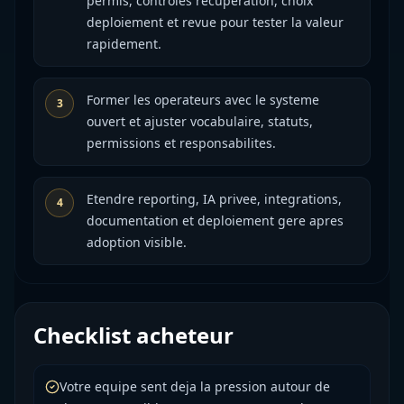
permis, controles recuperation, choix
deploiement et revue pour tester la valeur
rapidement.
Former les operateurs avec le systeme
3
ouvert et ajuster vocabulaire, statuts,
permissions et responsabilites.
Etendre reporting, IA privee, integrations,
4
documentation et deploiement gere apres
adoption visible.
Checklist acheteur
Votre equipe sent deja la pression autour de