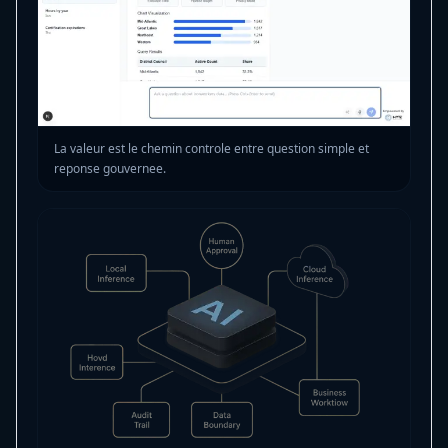
La valeur est le chemin controle entre question simple et
reponse gouvernee.