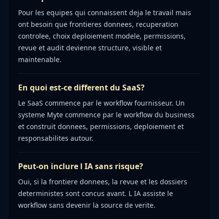
Pour les equipes qui connaissent deja le travail mais
ont besoin que frontieres donnees, recuperation
controlee, choix deploiement modele, permissions,
revue et audit devienne structure, visible et
maintenable.
En quoi est-ce different du SaaS?
Le SaaS commence par le workflow fournisseur. Un
systeme Myte commence par le workflow du business
et construit donnees, permissions, deploiement et
responsabilites autour.
Peut-on inclure l IA sans risque?
Oui, si la frontiere donnees, la revue et les dossiers
deterministes sont concus avant. L IA assiste le
workflow sans devenir la source de verite.