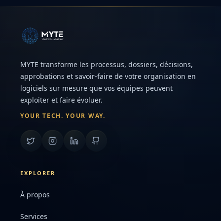
MYTE transforme les processus, dossiers, décisions,
approbations et savoir-faire de votre organisation en
logiciels sur mesure que vos équipes peuvent
exploiter et faire évoluer.
YOUR TECH. YOUR WAY.
EXPLORER
À propos
Services