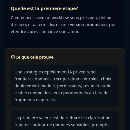
Quelle est la premiere etape?
Commencer avec un workflow sous pression, definir
dossiers et acteurs, livrer une version production, puis
etendre apres confiance operateur.
Ce que cela prouve
Une strategie deploiement IA privee rend
frontieres donnees, recuperation controlee, choix
deploiement modele, permissions, revue et audit
visible comme dossiers operationnels au lieu de
fragments disperses.
La premiere valeur est de reduire les clarifications
repetees autour de donnees sensibles, prompts