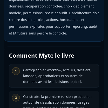
donnees, recuperation controlee, choix deploiement
modele, permissions, revue et audit. L architecture doit
rendre dossiers, roles, actions, horodatages et
permissions explicites pour supporter reporting, audit
et IA future sans perdre le controle.
Comment Myte le livre
Cartographier workflow, acteurs, dossiers,
1
langage, approbations et sources de
donnees avant les decisions logiciel.
Construire la premiere version production
2
autour de classification donnees, usages