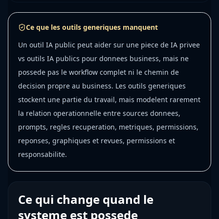
Ce que les outils generiques manquent
Un outil IA public peut aider sur une piece de IA privee
vs outils IA publics pour donnees business, mais ne
possede pas le workflow complet ni le chemin de
decision propre au business. Les outils generiques
stockent une partie du travail, mais modelent rarement
la relation operationnelle entre sources donnees,
prompts, regles recuperation, metriques, permissions,
reponses, graphiques et revues, permissions et
responsabilite.
Ce qui change quand le
systeme est possede