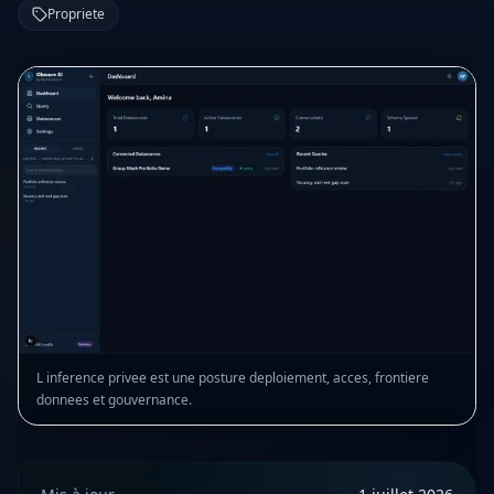
Propriete
L inference privee est une posture deploiement, acces, frontiere
donnees et gouvernance.