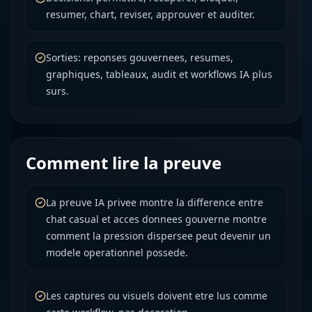
resumer, chart, reviser, approuver et auditer.
Sorties: reponses gouvernees, resumes,
graphiques, tableaux, audit et workflows IA plus
surs.
Comment lire la preuve
La preuve IA privee montre la difference entre
chat casual et acces donnees gouverne montre
comment la pression dispersee peut devenir un
modele operationnel possede.
Les captures ou visuels doivent etre lus comme