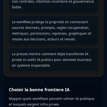
non controles, retention incertaine et gouvernance
faible.
Le workflow protege la propriete en connectant
sources donnees, prompts, regles recuperation,
metriques, permissions, reponses, graphiques et
revues aux decisions, acteurs et revues.
La preuve montre comment Myte transforme IA
privee vs outils IA publics pour donnees business
en systeme inspectable.
Choisir la bonne frontiere IA
Mappez quels workflows peuvent utiliser IA publique
et lesquels exigent infra privee.