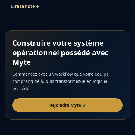
histoire du projet ensemble.
Lire la note
Construire votre système
opérationnel possédé avec
Myte
Commencez avec un workflow que votre équipe
comprend déjà, puis transformez-le en logiciel
possédé.
Rejoindre Myte