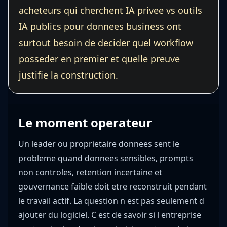
acheteurs qui cherchent IA privee vs outils
IA publics pour donnees business ont
surtout besoin de decider quel workflow
posseder en premier et quelle preuve
justifie la construction.
Le moment operateur
Un leader ou proprietaire donnees sent le
probleme quand donnees sensibles, prompts
non controles, retention incertaine et
gouvernance faible doit etre reconstruit pendant
le travail actif. La question n est pas seulement d
ajouter du logiciel. C est de savoir si l entreprise