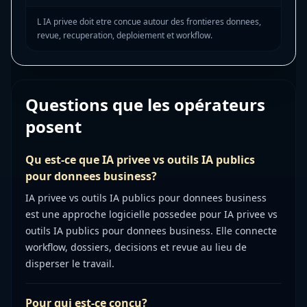
L IA privee doit etre concue autour des frontieres donnees,
revue, recuperation, deploiement et workflow.
Questions que les opérateurs
posent
Qu est-ce que IA privee vs outils IA publics
pour donnees business?
IA privee vs outils IA publics pour donnees business
est une approche logicielle possedee pour IA privee vs
outils IA publics pour donnees business. Elle connecte
workflow, dossiers, decisions et revue au lieu de
disperser le travail.
Pour qui est-ce concu?