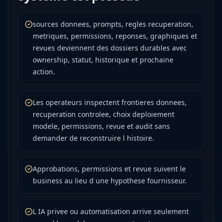
sources donnees, prompts, regles recuperation,
metriques, permissions, reponses, graphiques et
revues deviennent des dossiers durables avec
ownership, statut, historique et prochaine
action.
Les operateurs inspectent frontieres donnees,
recuperation controlee, choix deploiement
modele, permissions, revue et audit sans
demander de reconstruire l histoire.
Approbations, permissions et revue suivent le
business au lieu d une hypothese fournisseur.
L IA privee ou automatisation arrive seulement