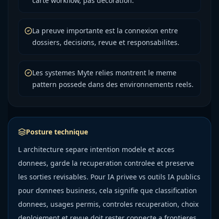
carte workflow, pas decoration.
La preuve importante est la connexion entre
dossiers, decisions, revue et responsabilites.
Les systemes Myte relies montrent le meme
pattern possede dans des environnements reels.
Posture technique
L architecture separe intention modele et acces
donnees, garde la recuperation controlee et preserve
les sorties revisables. Pour IA privee vs outils IA publics
pour donnees business, cela signifie que classification
donnees, usages permis, controles recuperation, choix
deploiement et revue doit rester connecte a frontieres