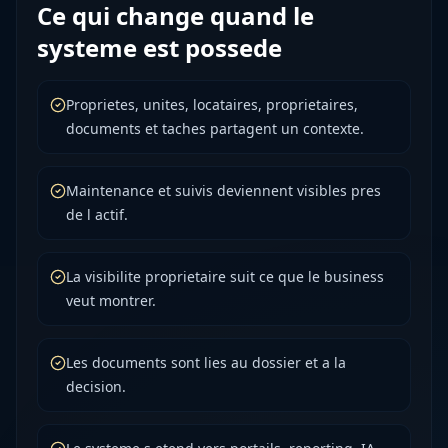
Ce qui change quand le
systeme est possede
Proprietes, unites, locataires, proprietaires,
documents et taches partagent un contexte.
Maintenance et suivis deviennent visibles pres
de l actif.
La visibilite proprietaire suit ce que le business
veut montrer.
Les documents sont lies au dossier et a la
decision.