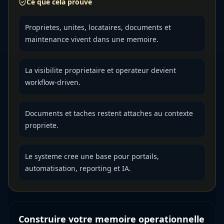
Ce que cela prouve
Proprietes, unites, locataires, documents et
maintenance vivent dans une memoire.
La visibilite proprietaire et operateur devient
workflow-driven.
Documents et taches restent attaches au contexte
propriete.
Le systeme cree une base pour portails,
automatisation, reporting et IA.
Construire votre memoire operationnelle