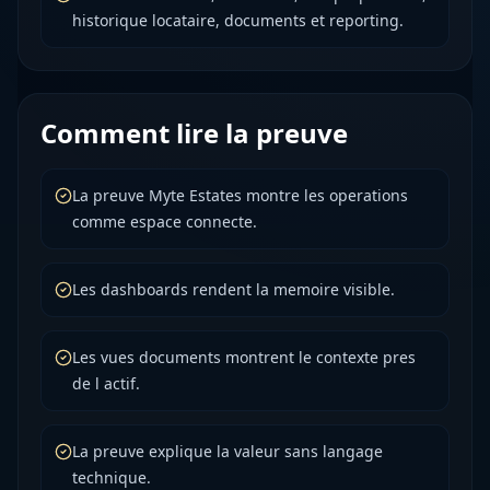
historique locataire, documents et reporting.
Comment lire la preuve
La preuve Myte Estates montre les operations
comme espace connecte.
Les dashboards rendent la memoire visible.
Les vues documents montrent le contexte pres
de l actif.
La preuve explique la valeur sans langage
technique.