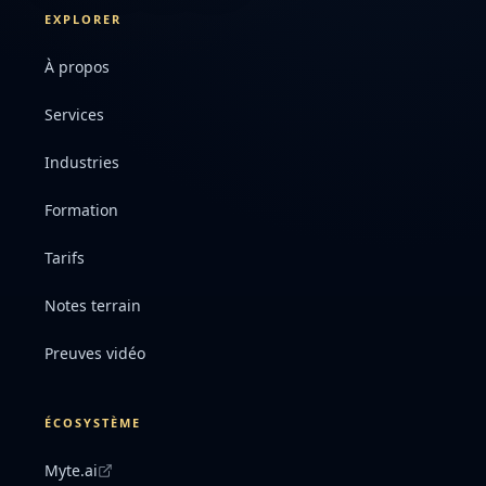
EXPLORER
À propos
Services
Industries
Formation
Tarifs
Notes terrain
Preuves vidéo
ÉCOSYSTÈME
Myte.ai