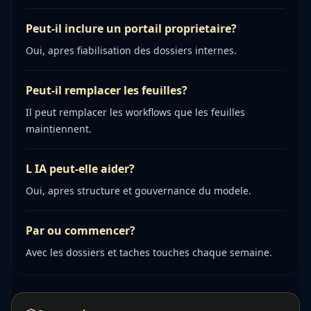
Peut-il inclure un portail proprietaire?
Oui, apres fiabilisation des dossiers internes.
Peut-il remplacer les feuilles?
Il peut remplacer les workflows que les feuilles
maintiennent.
L IA peut-elle aider?
Oui, apres structure et gouvernance du modele.
Par ou commencer?
Avec les dossiers et taches touches chaque semaine.