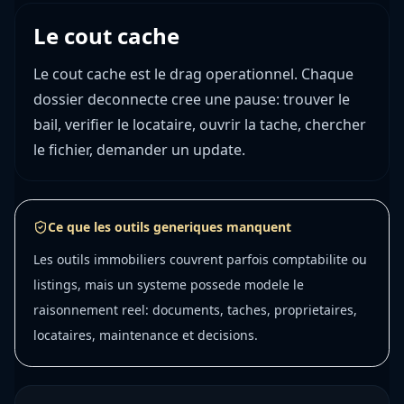
Le cout cache
Le cout cache est le drag operationnel. Chaque
dossier deconnecte cree une pause: trouver le
bail, verifier le locataire, ouvrir la tache, chercher
le fichier, demander un update.
Ce que les outils generiques manquent
Les outils immobiliers couvrent parfois comptabilite ou
listings, mais un systeme possede modele le
raisonnement reel: documents, taches, proprietaires,
locataires, maintenance et decisions.