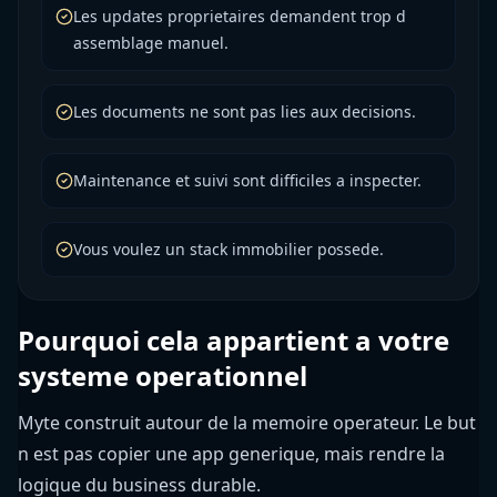
Les updates proprietaires demandent trop d
assemblage manuel.
Les documents ne sont pas lies aux decisions.
Maintenance et suivi sont difficiles a inspecter.
Vous voulez un stack immobilier possede.
Pourquoi cela appartient a votre
systeme operationnel
Myte construit autour de la memoire operateur. Le but
n est pas copier une app generique, mais rendre la
logique du business durable.