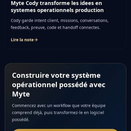
Myte Cody transforme les idees en
systemes operationnels production
Cody garde intent client, missions, conversations,
feedback, preuve, code et handoff connectes.
Lire la note
Construire votre système
opérationnel possédé avec
Myte
Commencez avec un workflow que votre équipe
comprend déjà, puis transformez-le en logiciel
possédé.