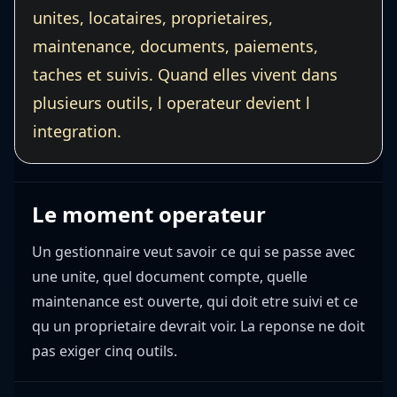
unites, locataires, proprietaires,
maintenance, documents, paiements,
taches et suivis. Quand elles vivent dans
plusieurs outils, l operateur devient l
integration.
Le moment operateur
Un gestionnaire veut savoir ce qui se passe avec
une unite, quel document compte, quelle
maintenance est ouverte, qui doit etre suivi et ce
qu un proprietaire devrait voir. La reponse ne doit
pas exiger cinq outils.