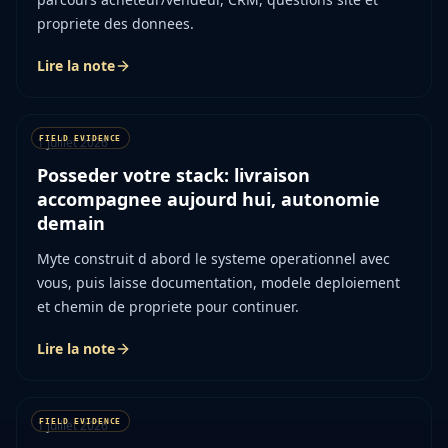
propriete des donnees.
Lire la note
1 juillet 2026
Posseder votre stack: livraison
accompagnee aujourd hui, autonomie
demain
Myte construit d abord le systeme operationnel avec
vous, puis laisse documentation, modele deploiement
et chemin de propriete pour continuer.
Lire la note
1 juillet 2026