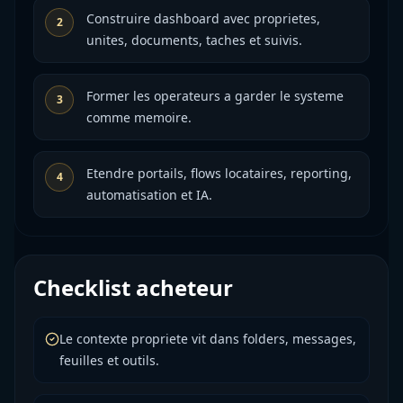
Construire dashboard avec proprietes,
2
unites, documents, taches et suivis.
Former les operateurs a garder le systeme
3
comme memoire.
Etendre portails, flows locataires, reporting,
4
automatisation et IA.
Checklist acheteur
Le contexte propriete vit dans folders, messages,
feuilles et outils.