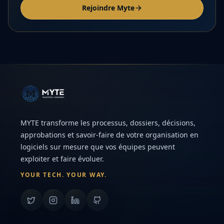
Rejoindre Myte
MYTE transforme les processus, dossiers, décisions,
approbations et savoir-faire de votre organisation en
logiciels sur mesure que vos équipes peuvent
exploiter et faire évoluer.
YOUR TECH. YOUR WAY.