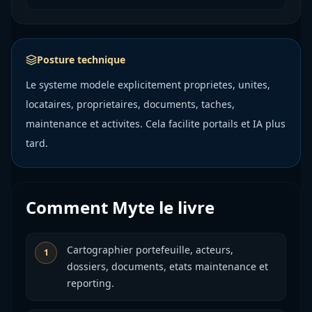
Posture technique
Le systeme modele explicitement proprietes, unites,
locataires, proprietaires, documents, taches,
maintenance et activites. Cela facilite portails et IA plus
tard.
Comment Myte le livre
Cartographier portefeuille, acteurs,
1
dossiers, documents, etats maintenance et
reporting.