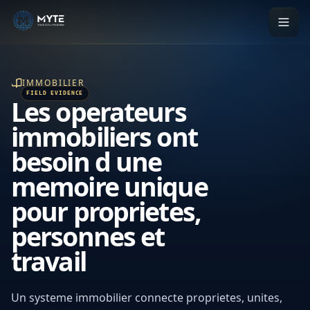
IMMOBILIER
Les operateurs
immobiliers ont
besoin d une
memoire unique
pour proprietes,
personnes et
travail
Un systeme immobilier connecte proprietes, unites,