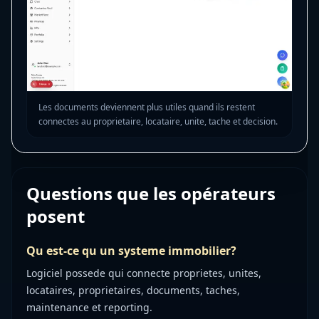
Les documents deviennent plus utiles quand ils restent
connectes au proprietaire, locataire, unite, tache et decision.
Questions que les opérateurs
posent
Qu est-ce qu un systeme immobilier?
Logiciel possede qui connecte proprietes, unites,
locataires, proprietaires, documents, taches,
maintenance et reporting.