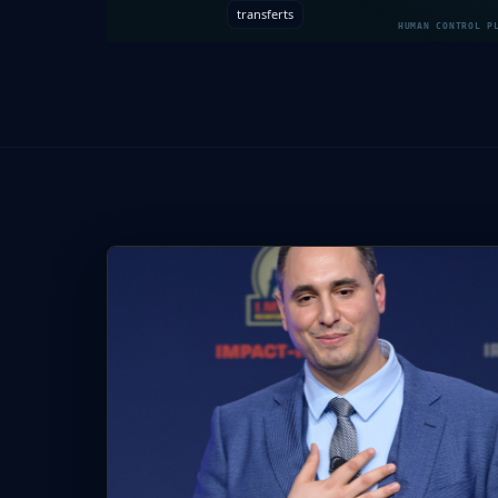
transferts