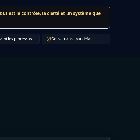
 but est le contrôle, la clarté et un système que
vant les processus
Gouvernance par défaut