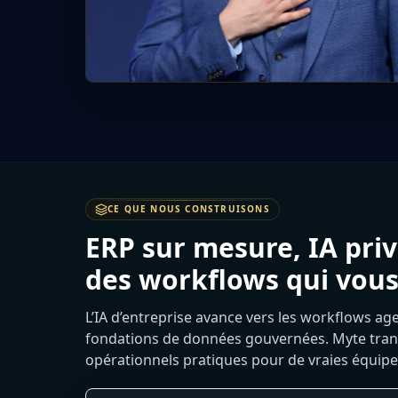
CE QUE NOUS CONSTRUISONS
ERP sur mesure, IA pri
des workflows qui vous
L’IA d’entreprise avance vers les workflows ag
fondations de données gouvernées. Myte tran
opérationnels pratiques pour de vraies équipe