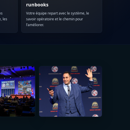
runbooks
es
Votre équipe repart avec le système, le
, les
savoir opératoire et le chemin pour
l’améliorer.