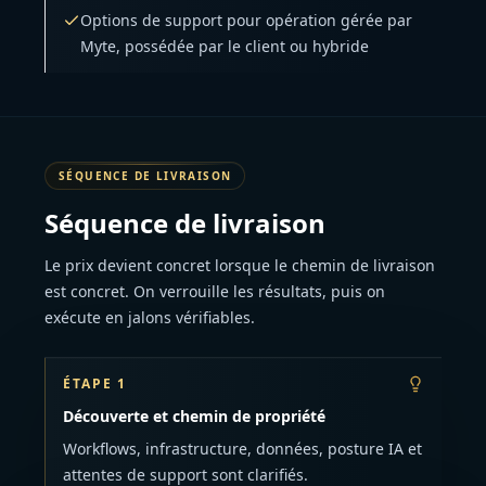
Options de support pour opération gérée par
Myte, possédée par le client ou hybride
SÉQUENCE DE LIVRAISON
Séquence de livraison
Le prix devient concret lorsque le chemin de livraison
est concret. On verrouille les résultats, puis on
exécute en jalons vérifiables.
ÉTAPE 1
Découverte et chemin de propriété
Workflows, infrastructure, données, posture IA et
attentes de support sont clarifiés.