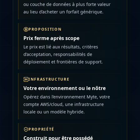
ou couche de données à plus forte valeur
au lieu d’acheter un forfait générique.
PROPOSITION
Prix ferme après scope
Le prix est lié aux résultats, critères
d’acceptation, responsabilités de
déploiement et frontières de support.
INFRASTRUCTURE
Votre environnement ou le nôtre
Opérez dans l’environnement Myte, votre
compte AWS/cloud, une infrastructure
locale ou un modèle hybride.
PROPRIÉTÉ
Construit pour être possédé