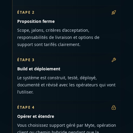
ÉTAPE 2
Proposition ferme
Scope, jalons, critères d’acceptation,
responsabilités de livraison et options de
support sont tarifés clairement.
ÉTAPE 3
Build et déploiement
Le système est construit, testé, déployé,
documenté et révisé avec les opérateurs qui vont
l’utiliser.
ÉTAPE 4
Opérer et étendre
Vous choisissez support géré par Myte, opération
client ou chemin hybride pendant que la