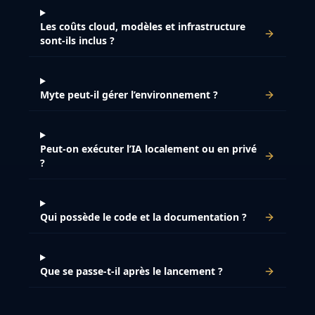
Les coûts cloud, modèles et infrastructure
sont-ils inclus ?
Myte peut-il gérer l’environnement ?
Peut-on exécuter l’IA localement ou en privé
?
Qui possède le code et la documentation ?
Que se passe-t-il après le lancement ?