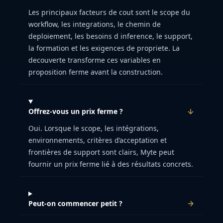
Les principaux facteurs de cout sont le scope du
workflow, les integrations, le chemin de
deploiement, les besoins d inference, le support,
la formation et les exigences de propriete. La
decouverte transforme ces variables en
proposition ferme avant la construction.
Offrez-vous un prix ferme ?
Oui. Lorsque le scope, les intégrations,
environnements, critères d’acceptation et
frontières de support sont clairs, Myte peut
fournir un prix ferme lié à des résultats concrets.
Peut-on commencer petit ?