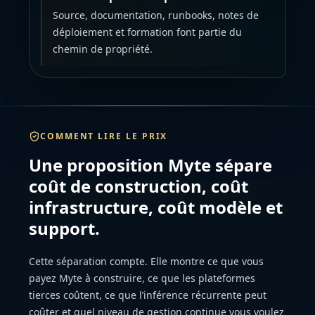
Source, documentation, runbooks, notes de
déploiement et formation font partie du
chemin de propriété.
COMMENT LIRE LE PRIX
Une proposition Myte sépare
coût de construction, coût
infrastructure, coût modèle et
support.
Cette séparation compte. Elle montre ce que vous
payez Myte à construire, ce que les plateformes
tierces coûtent, ce que l’inférence récurrente peut
coûter et quel niveau de gestion continue vous voulez