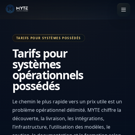
TARIFS POUR SYSTÈMES POSSÉDÉS
Tarifs pour
systèmes
opérationnels
possédés
Le chemin le plus rapide vers un prix utile est un
problème opérationnel délimité. MYTE chiffre la
découverte, la livraison, les intégrations,
l’infrastructure, l’utilisation des modèles, le