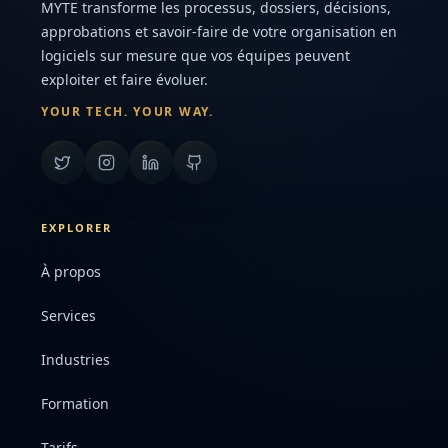
MYTE transforme les processus, dossiers, décisions,
approbations et savoir-faire de votre organisation en
logiciels sur mesure que vos équipes peuvent
exploiter et faire évoluer.
YOUR TECH. YOUR WAY.
EXPLORER
À propos
Services
Industries
Formation
Tarifs