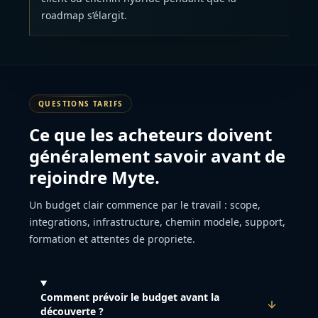
roadmap s’élargit.
QUESTIONS TARIFS
Ce que les acheteurs doivent
généralement savoir avant de
rejoindre Myte.
Un budget clair commence par le travail : scope,
integrations, infrastructure, chemin modele, support,
formation et attentes de propriete.
Comment prévoir le budget avant la
découverte ?