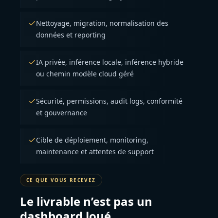
Nettoyage, migration, normalisation des
données et reporting
IA privée, inférence locale, inférence hybride
ou chemin modèle cloud géré
Sécurité, permissions, audit logs, conformité
et gouvernance
Cible de déploiement, monitoring,
maintenance et attentes de support
CE QUE VOUS RECEVEZ
Le livrable n’est pas un
dashboard loué.