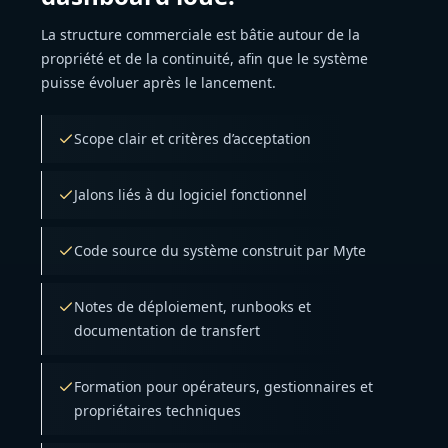
La structure commerciale est bâtie autour de la
propriété et de la continuité, afin que le système
puisse évoluer après le lancement.
Scope clair et critères d’acceptation
Jalons liés à du logiciel fonctionnel
Code source du système construit par Myte
Notes de déploiement, runbooks et
documentation de transfert
Formation pour opérateurs, gestionnaires et
propriétaires techniques