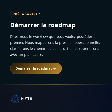
PRÊT À CADRER ?
Démarrer la roadmap
Dites-nous le workflow que vous voulez posséder en
premier. Nous mapperons la pression opérationnelle,
clarifierons le chemin de construction et reviendrons
avec un plan cadré.
Démarrer la roadmap