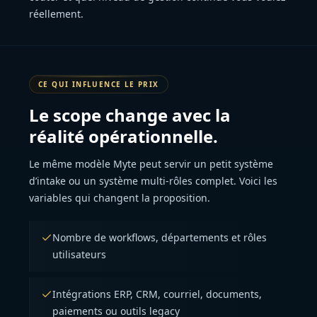
réellement.
CE QUI INFLUENCE LE PRIX
Le scope change avec la
réalité opérationnelle.
Le même modèle Myte peut servir un petit système
d’intake ou un système multi-rôles complet. Voici les
variables qui changent la proposition.
Nombre de workflows, départements et rôles
utilisateurs
Intégrations ERP, CRM, courriel, documents,
paiements ou outils legacy