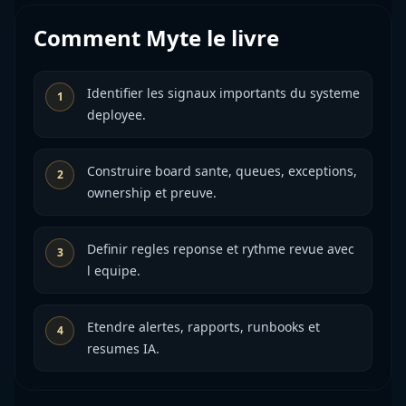
Comment Myte le livre
Identifier les signaux importants du systeme
1
deployee.
Construire board sante, queues, exceptions,
2
ownership et preuve.
Definir regles reponse et rythme revue avec
3
l equipe.
Etendre alertes, rapports, runbooks et
4
resumes IA.