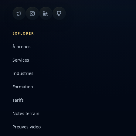
EXPLORER
À propos
Services
Industries
Formation
Tarifs
Notes terrain
Preuves vidéo