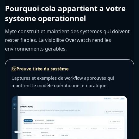
Pourquoi cela appartient a votre
systeme operationnel
Myte construit et maintient des systemes qui doivent
rester fiables. La visibilite Overwatch rend les
environnements gerables.
Preuve tirée du système
Captures et exemples de workflow approuvés qui
montrent le modèle opérationnel en pratique.