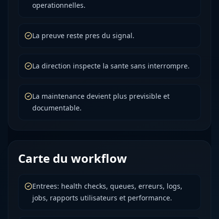
operationnelles.
La preuve reste pres du signal.
La direction inspecte la sante sans interrompre.
La maintenance devient plus previsible et
documentable.
Carte du workflow
Entrees: health checks, queues, erreurs, logs,
jobs, rapports utilisateurs et performance.