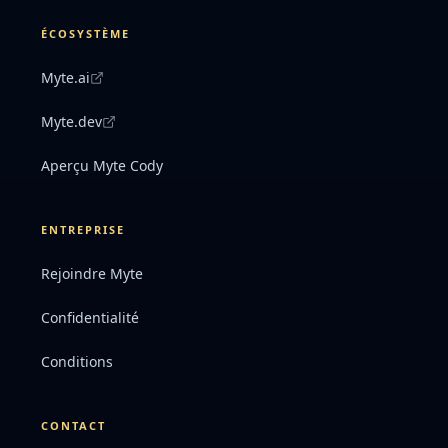
ÉCOSYSTÈME
Myte.ai
Myte.dev
Aperçu Myte Cody
ENTREPRISE
Rejoindre Myte
Confidentialité
Conditions
CONTACT