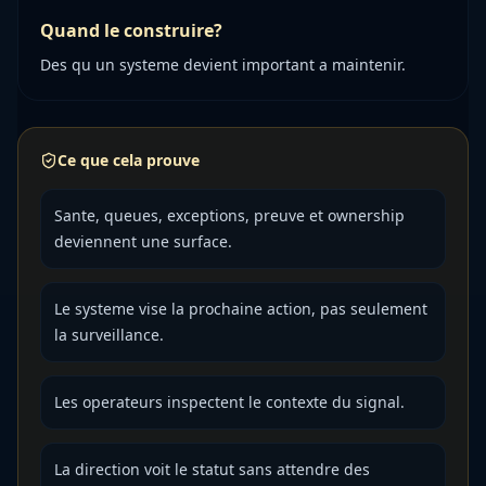
Quand le construire?
Des qu un systeme devient important a maintenir.
Ce que cela prouve
Sante, queues, exceptions, preuve et ownership
deviennent une surface.
Le systeme vise la prochaine action, pas seulement
la surveillance.
Les operateurs inspectent le contexte du signal.
La direction voit le statut sans attendre des