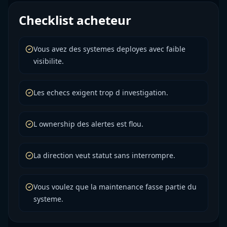
Checklist acheteur
Vous avez des systemes deployes avec faible
visibilite.
Les echecs exigent trop d investigation.
L ownership des alertes est flou.
La direction veut statut sans interrompre.
Vous voulez que la maintenance fasse partie du
systeme.