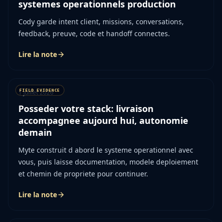
systemes operationnels production
Cody garde intent client, missions, conversations,
feedback, preuve, code et handoff connectes.
Lire la note
1 juillet 2026
Posseder votre stack: livraison
accompagnee aujourd hui, autonomie
demain
Myte construit d abord le systeme operationnel avec
vous, puis laisse documentation, modele deploiement
et chemin de propriete pour continuer.
Lire la note