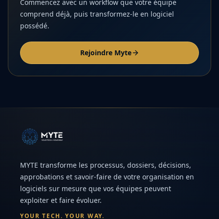
Commencez avec un workflow que votre équipe
comprend déjà, puis transformez-le en logiciel
possédé.
Rejoindre Myte
MYTE transforme les processus, dossiers, décisions,
approbations et savoir-faire de votre organisation en
logiciels sur mesure que vos équipes peuvent
exploiter et faire évoluer.
YOUR TECH. YOUR WAY.