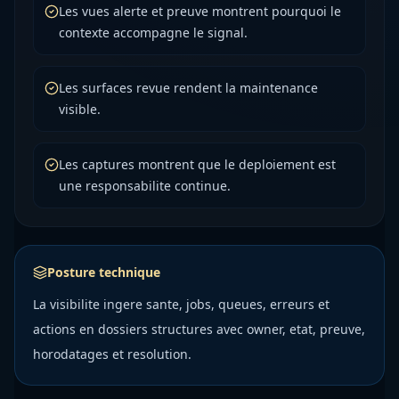
Les vues alerte et preuve montrent pourquoi le
contexte accompagne le signal.
Les surfaces revue rendent la maintenance
visible.
Les captures montrent que le deploiement est
une responsabilite continue.
Posture technique
La visibilite ingere sante, jobs, queues, erreurs et
actions en dossiers structures avec owner, etat, preuve,
horodatages et resolution.