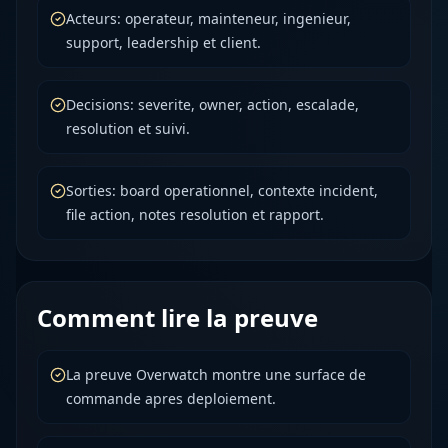
Acteurs: operateur, mainteneur, ingenieur,
support, leadership et client.
Decisions: severite, owner, action, escalade,
resolution et suivi.
Sorties: board operationnel, contexte incident,
file action, notes resolution et rapport.
Comment lire la preuve
La preuve Overwatch montre une surface de
commande apres deploiement.