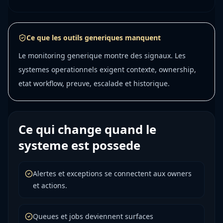
Ce que les outils generiques manquent
Le monitoring generique montre des signaux. Les
systemes operationnels exigent contexte, ownership,
etat workflow, preuve, escalade et historique.
Ce qui change quand le
systeme est possede
Alertes et exceptions se connectent aux owners
et actions.
Queues et jobs deviennent surfaces