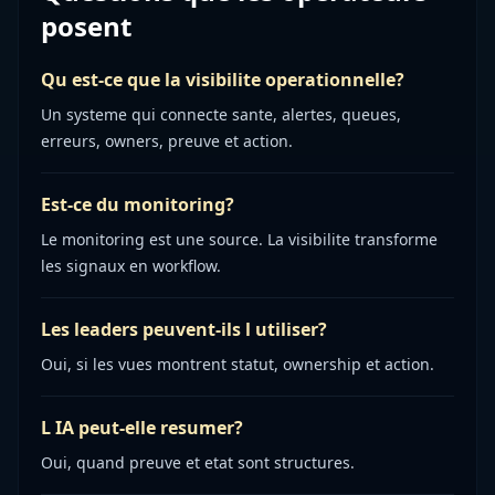
posent
Qu est-ce que la visibilite operationnelle?
Un systeme qui connecte sante, alertes, queues,
erreurs, owners, preuve et action.
Est-ce du monitoring?
Le monitoring est une source. La visibilite transforme
les signaux en workflow.
Les leaders peuvent-ils l utiliser?
Oui, si les vues montrent statut, ownership et action.
L IA peut-elle resumer?
Oui, quand preuve et etat sont structures.