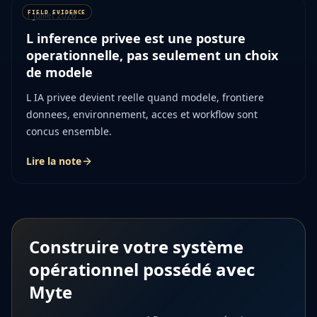
1 juillet 2026
L inference privee est une posture
operationnelle, pas seulement un choix
de modele
L IA privee devient reelle quand modele, frontiere
donnees, environnement, acces et workflow sont
concus ensemble.
Lire la note
Construire votre système
opérationnel possédé avec
Myte