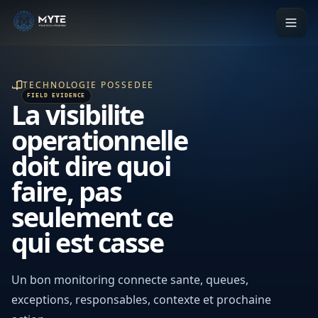
TECHNOLOGIE POSSEDEE
La visibilite
operationnelle
doit dire quoi
faire, pas
seulement ce
qui est casse
Un bon monitoring connecte sante, queues,
exceptions, responsables, contexte et prochaine