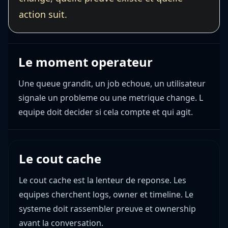
action suit.
Le moment operateur
Une queue grandit, un job echoue, un utilisateur
signale un probleme ou une metrique change. L
equipe doit decider si cela compte et qui agit.
Le cout cache
Le cout cache est la lenteur de reponse. Les
equipes cherchent logs, owner et timeline. Le
systeme doit rassembler preuve et ownership
avant la conversation.