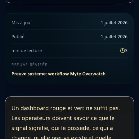
Mis à jour
1 juillet 2026
Publié
1 juillet 2026
min de lecture
3
PREUVE RÉVISÉE
Preuve systeme: workflow Myte Overwatch
Un dashboard rouge et vert ne suffit pas.
Les operateurs doivent savoir ce que le
signal signifie, qui le possede, ce qui a
change, quelle preuve existe et quelle