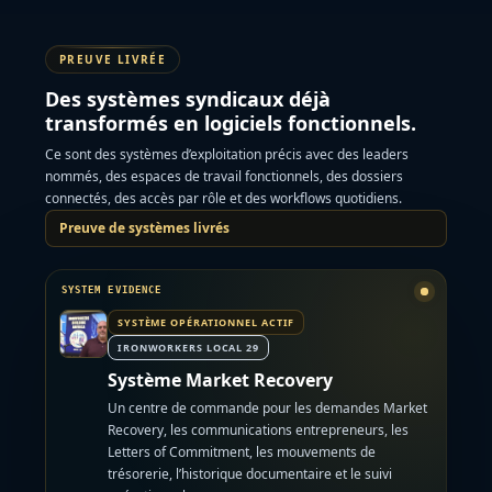
PREUVE LIVRÉE
Des systèmes syndicaux déjà
transformés en logiciels fonctionnels.
Ce sont des systèmes d’exploitation précis avec des leaders
nommés, des espaces de travail fonctionnels, des dossiers
connectés, des accès par rôle et des workflows quotidiens.
Preuve de systèmes livrés
SYSTÈME OPÉRATIONNEL ACTIF
IRONWORKERS LOCAL 29
Système Market Recovery
Un centre de commande pour les demandes Market
Recovery, les communications entrepreneurs, les
Letters of Commitment, les mouvements de
trésorerie, l’historique documentaire et le suivi