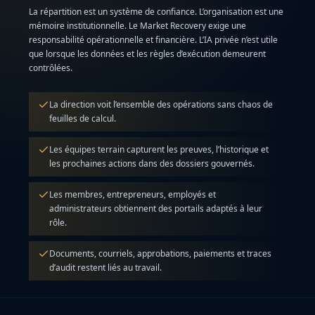
La répartition est un système de confiance. L’organisation est une
mémoire institutionnelle. Le Market Recovery exige une
responsabilité opérationnelle et financière. L’IA privée n’est utile
que lorsque les données et les règles d’exécution demeurent
contrôlées.
La direction voit l’ensemble des opérations sans chaos de
feuilles de calcul.
Les équipes terrain capturent les preuves, l’historique et
les prochaines actions dans des dossiers gouvernés.
Les membres, entrepreneurs, employés et
administrateurs obtiennent des portails adaptés à leur
rôle.
Documents, courriels, approbations, paiements et traces
d’audit restent liés au travail.