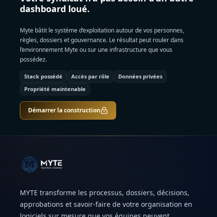
dashboard loué.
Myte bâtit le système d’exploitation autour de vos personnes,
règles, dossiers et gouvernance. Le résultat peut rouler dans
l’environnement Myte ou sur une infrastructure que vous
possédez.
Stack possédé
Accès par rôle
Données privées
Propriété maintenable
Démarrer la construction
MYTE transforme les processus, dossiers, décisions,
approbations et savoir-faire de votre organisation en
logiciels sur mesure que vos équipes peuvent