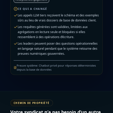
CE QUI A CHANGÉ
Les appels LLM tiers reçoivent le schéma et des exemples
sûrs au lieu de vrais dossiers de base de données client.
Les requêtes générées sont validées, limitées aux
agrégations en lecture seule et bloquées si elles
ressemblent à des opérations d’écriture.
Les leaders peuvent poser des questions opérationnelles
en langage naturel pendant que le système retourne des
preuves numériques gouvernées.
Preuve système
:
Chatbot privé pour réponses déterministes
depuis la base de données
CHEMIN DE PROPRIÉTÉ
Votre syndicat n’a pas besoin d’un autre