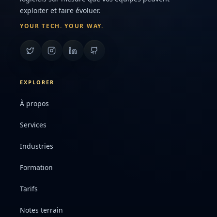
exploiter et faire évoluer.
YOUR TECH. YOUR WAY.
EXPLORER
À propos
Services
Industries
Formation
Tarifs
Notes terrain